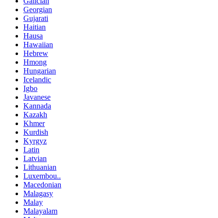
Galician
Georgian
Gujarati
Haitian
Hausa
Hawaiian
Hebrew
Hmong
Hungarian
Icelandic
Igbo
Javanese
Kannada
Kazakh
Khmer
Kurdish
Kyrgyz
Latin
Latvian
Lithuanian
Luxembou..
Macedonian
Malagasy
Malay
Malayalam